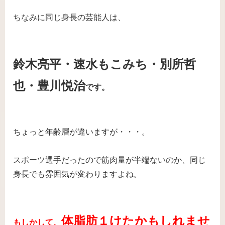
ちなみに同じ身長の芸能人は、
鈴木亮平・速水もこみち・別所哲
也・豊川悦治
です。
ちょっと年齢層が違いますが・・・。
スポーツ選手だったので筋肉量が半端ないのか、同じ
身長でも雰囲気が変わりますよね。
体脂肪１けたかもしれませ
もしかして、