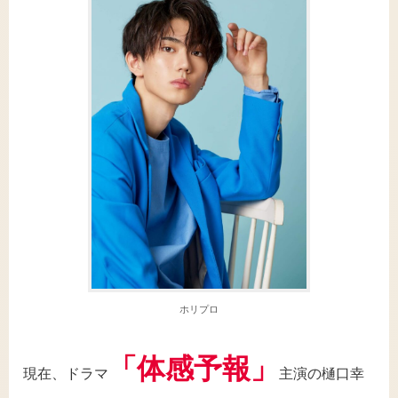
ホリプロ
「体感予報」
現在、ドラマ
主演の樋口幸