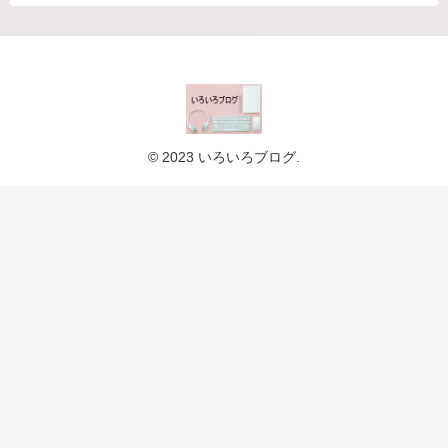
© 2023 いろいろブログ.