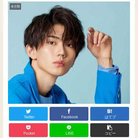
未分類
Twitter
Facebook
はてブ
Pocket
LINE
コピー