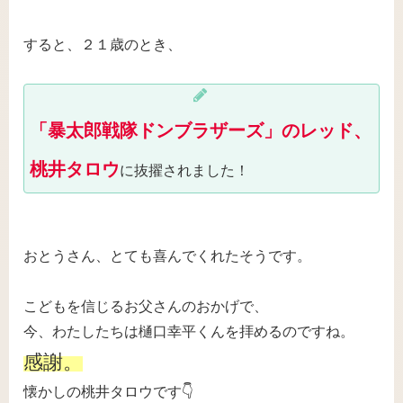
すると、２１歳のとき、
「暴太郎戦隊ドンブラザーズ」のレッド、
桃井タロウ
に抜擢されました！
おとうさん、とても喜んでくれたそうです。
こどもを信じるお父さんのおかげで、
今、わたしたちは樋口幸平くんを拝めるのですね。
感謝。
懐かしの桃井タロウです👇