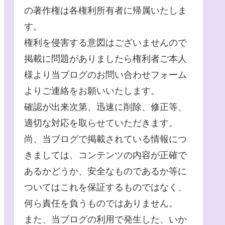
の著作権は各権利所有者に帰属いたしま
す。
権利を侵害する意図はございませんので
掲載に問題がありましたら権利者ご本人
様より当ブログのお問い合わせフォーム
よりご連絡をお願いいたします。
確認が出来次第、迅速に削除、修正等、
適切な対応を取らせていただきます。
尚、当ブログで掲載されている情報につ
きましては、コンテンツの内容が正確で
あるかどうか、安全なものであるか等に
ついてはこれを保証するものではなく、
何ら責任を負うものではありません。
また、当ブログの利用で発生した、いか