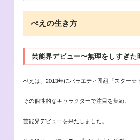
ぺえの生き方
芸能界デビュー〜無理をしすぎた
ぺえは、2013年にバラエティ番組「スター
その個性的なキャラクターで注目を集め、
芸能界デビューを果たしました。