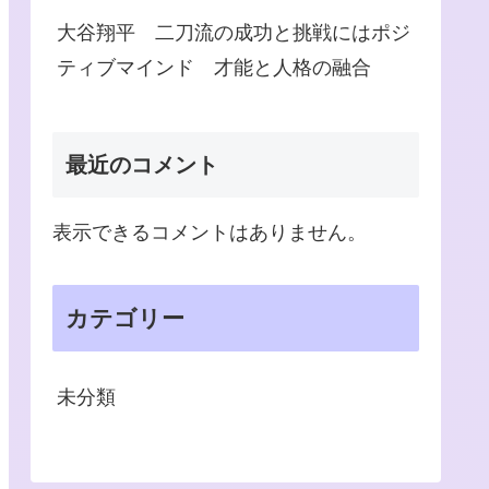
大谷翔平 二刀流の成功と挑戦にはポジ
ティブマインド 才能と人格の融合
最近のコメント
表示できるコメントはありません。
カテゴリー
未分類