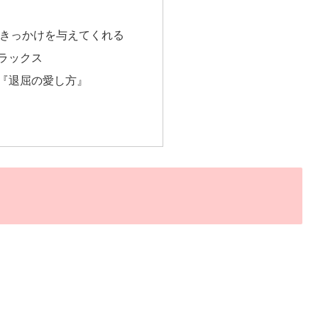
きっかけを与えてくれる
ラックス
『退屈の愛し方』