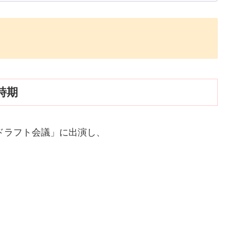
時期
☆ドラフト会議」に出演し、