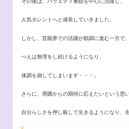
その後は、バラエティ番組を中心に活躍し、
人気タレントへと成長していきました。
しかし、芸能界での活躍が順調に進む一方で
ぺえは無理をし続けるようになり、
体調を崩してしまいます・・・。
さらに、周囲からの期待に応えたいという思
自分らしさを押し殺して生きるようになり、