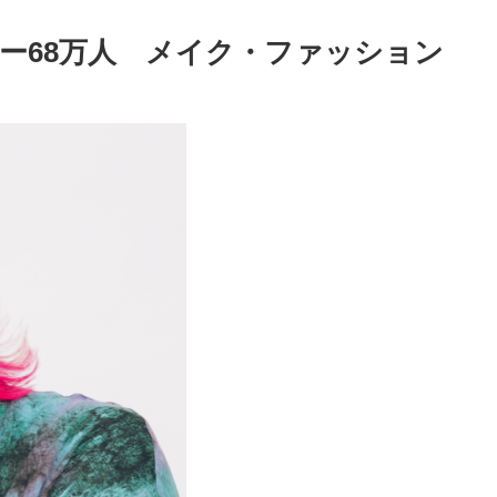
ロワー68万人 メイク・ファッション