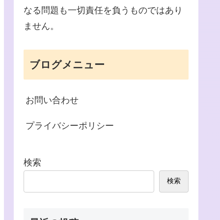
なる問題も一切責任を負うものではあり
ません。
ブログメニュー
お問い合わせ
プライバシーポリシー
検索
検索