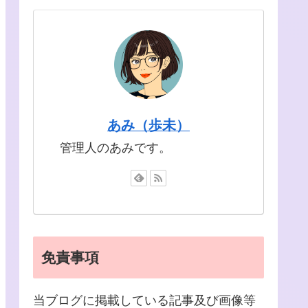
あみ（歩未）
管理人のあみです。
免責事項
当ブログに掲載している記事及び画像等