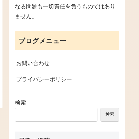
なる問題も一切責任を負うものではあり
ません。
ブログメニュー
お問い合わせ
プライバシーポリシー
検索
検索