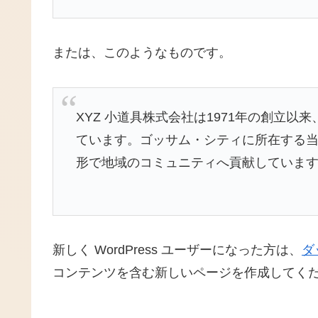
または、このようなものです。
XYZ 小道具株式会社は1971年の創立
ています。ゴッサム・シティに所在する当社
形で地域のコミュニティへ貢献していま
新しく WordPress ユーザーになった方は、
ダ
コンテンツを含む新しいページを作成してくだ