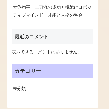
大谷翔平 二刀流の成功と挑戦にはポジ
ティブマインド 才能と人格の融合
最近のコメント
表示できるコメントはありません。
カテゴリー
未分類