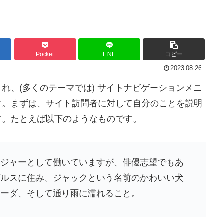
Pocket
LINE
コピー
2023.08.26
れ、(多くのテーマでは) サイトナビゲーションメニ
す。まずは、サイト訪問者に対して自分のことを説明
す。たとえば以下のようなものです。
ンジャーとして働いていますが、俳優志望でもあ
ゼルスに住み、ジャックという名前のかわいい犬
ラーダ、そして通り雨に濡れること。