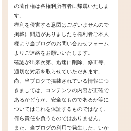
の著作権は各権利所有者に帰属いたしま
す。
権利を侵害する意図はございませんので
掲載に問題がありましたら権利者ご本人
様より当ブログのお問い合わせフォーム
よりご連絡をお願いいたします。
確認が出来次第、迅速に削除、修正等、
適切な対応を取らせていただきます。
尚、当ブログで掲載されている情報につ
きましては、コンテンツの内容が正確で
あるかどうか、安全なものであるか等に
ついてはこれを保証するものではなく、
何ら責任を負うものではありません。
また、当ブログの利用で発生した、いか