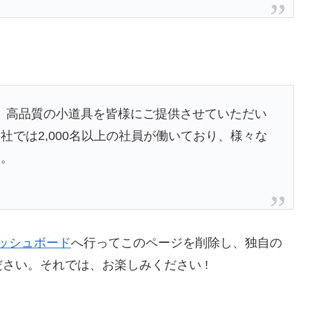
以来、高品質の小道具を皆様にご提供させていただい
では2,000名以上の社員が働いており、様々な
す。
ッシュボード
へ行ってこのページを削除し、独自の
さい。それでは、お楽しみください !